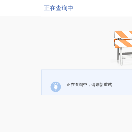
正在查询中
正在查询中，请刷新重试