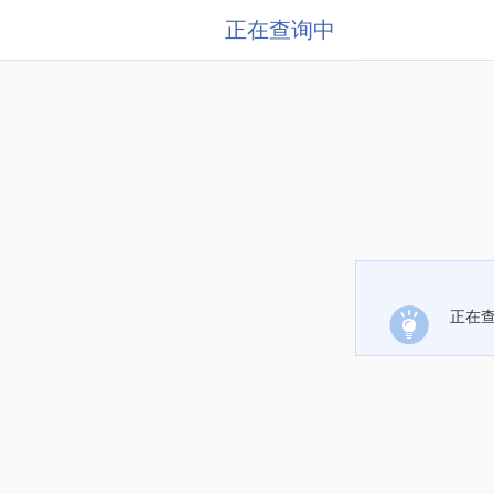
正在查询中
正在