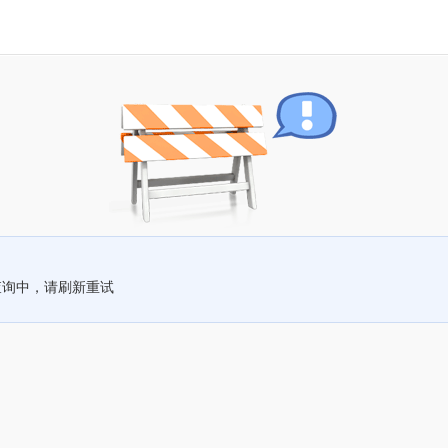
查询中，请刷新重试